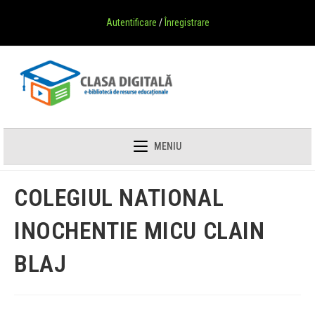
Autentificare
/
Înregistrare
MENIU
COLEGIUL NATIONAL
INOCHENTIE MICU CLAIN
BLAJ