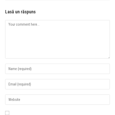
Lasă un răspuns