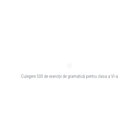
Culegere 500 de exerciții de gramatică pentru clasa a VI-a