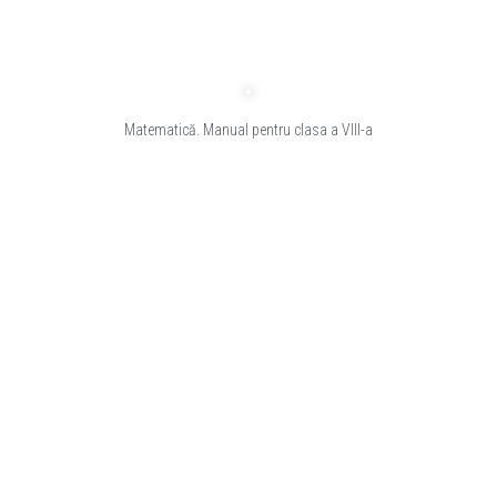
Matematică. Manual pentru clasa a VIII-a