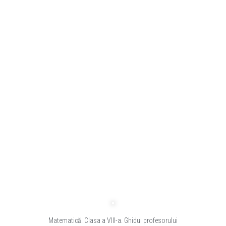
Matematică. Clasa a VIII-a. Ghidul profesorului