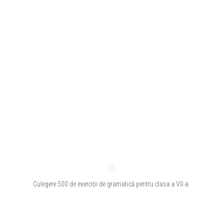
Culegere 500 de exerciții de gramatică pentru clasa a VII-a