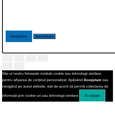
Site-ul nostru folosește module cookie sau tehnologii similare,
pentru afișarea de conținut personalizat. Apăsând
Acceptare
sau
navigând pe acest website, ești de acord să permiți colectarea de
informații prin cookie-uri sau tehnologii similare.
Acceptare