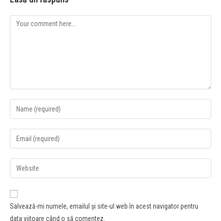
Salvează-mi numele, emailul și site-ul web în acest navigator pentru
data viitoare când o să comentez.