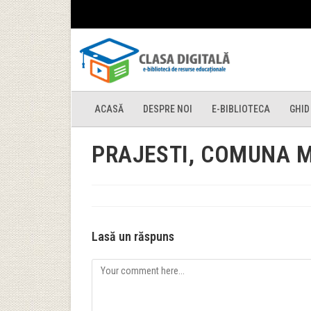
ACASĂ
DESPRE NOI
E-BIBLIOTECA
GHID
PRAJESTI, COMUNA M
Lasă un răspuns