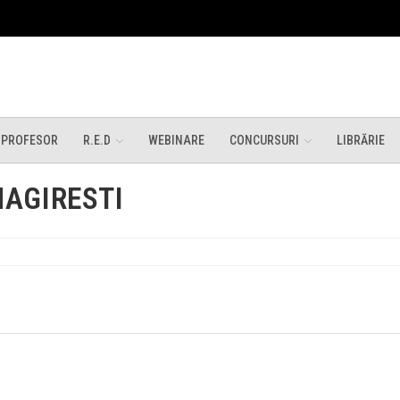
 PROFESOR
R.E.D
WEBINARE
CONCURSURI
LIBRĂRIE
AGIRESTI