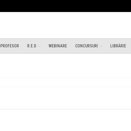
 PROFESOR
R.E.D
WEBINARE
CONCURSURI
LIBRĂRIE