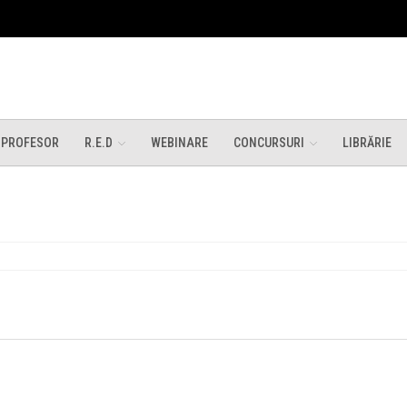
 PROFESOR
R.E.D
WEBINARE
CONCURSURI
LIBRĂRIE