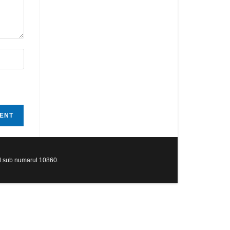
al sub numarul 10860.