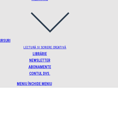
URSURI
LECTURĂ ȘI SCRIERE CREATIVĂ
LIBRĂRIE
NEWSLETTER
ABONAMENTE
CONTUL DVS.
MENIU
ÎNCHIDE MENIU