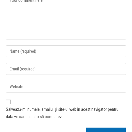
Salvează-mi numele, emailul și site-ul web în acest navigator pentru
data viitoare când o să comentez.