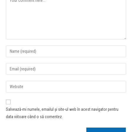
Salvează-mi numele, emailul și site-ul web în acest navigator pentru
data viitoare când o să comentez.