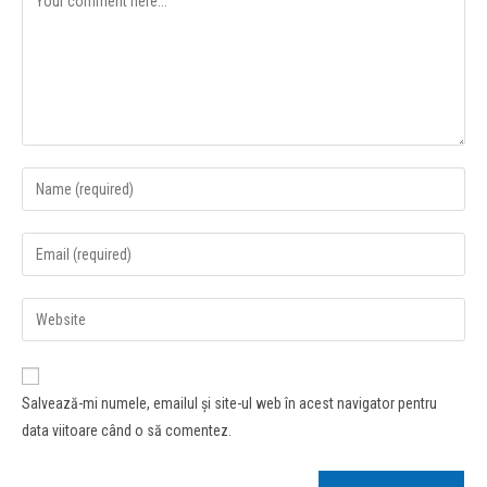
Salvează-mi numele, emailul și site-ul web în acest navigator pentru
data viitoare când o să comentez.