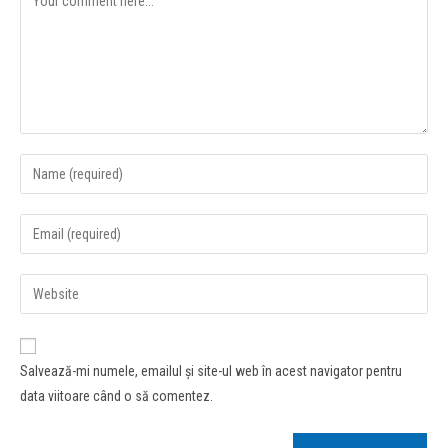
Salvează-mi numele, emailul și site-ul web în acest navigator pentru
data viitoare când o să comentez.