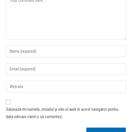
Salvează-mi numele, emailul și site-ul web în acest navigator pentru
data viitoare când o să comentez.