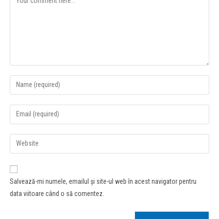
Salvează-mi numele, emailul și site-ul web în acest navigator pentru
data viitoare când o să comentez.