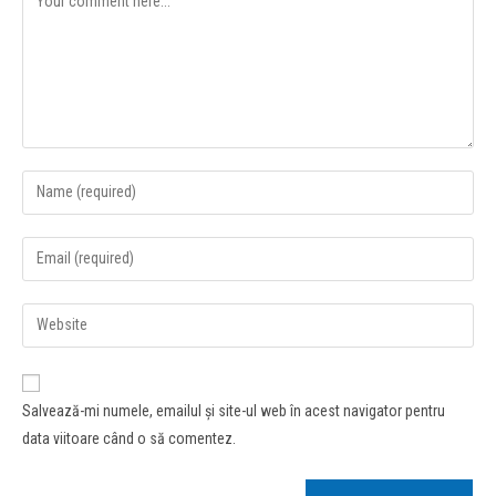
Salvează-mi numele, emailul și site-ul web în acest navigator pentru
data viitoare când o să comentez.